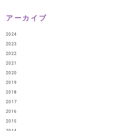
問い合わせ
アーカイブ
2024
2023
2022
2021
2020
2019
2018
2017
2016
2015
2014