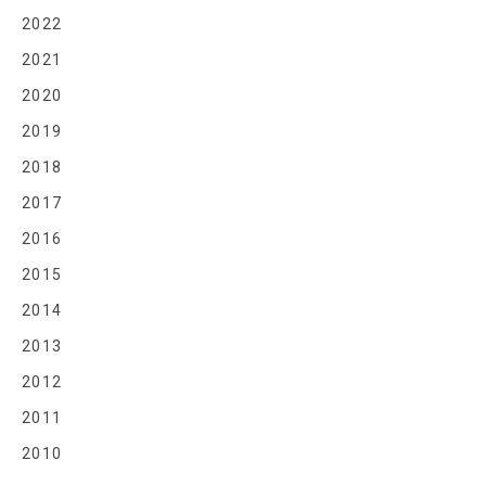
2022
2021
2020
2019
2018
2017
2016
2015
2014
2013
2012
2011
2010