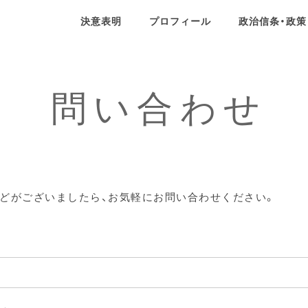
決意表明
プロフィール
政治信条・政策
ール
政治信条・政策
SNS
問い合わせ
せ
などがございましたら、お気軽にお問い合わせください。