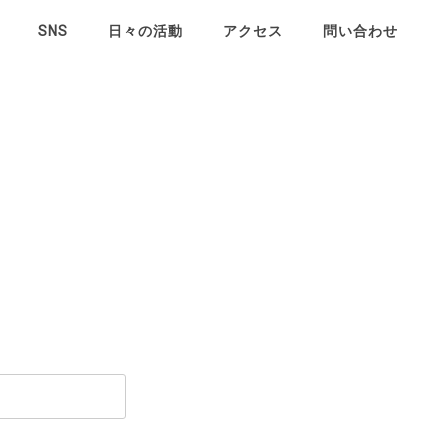
SNS
日々の活動
アクセス
問い合わせ
日々の活動