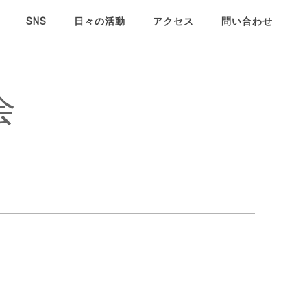
SNS
日々の活動
アクセス
問い合わせ
日々の活動
会