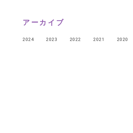
アーカイブ
2024
2023
2022
2021
2020