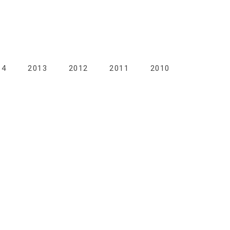
14
2013
2012
2011
2010