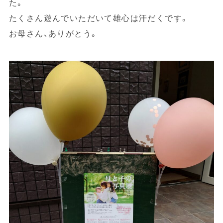
た。
たくさん遊んでいただいて雄心は汗だくです。
お母さん、ありがとう。