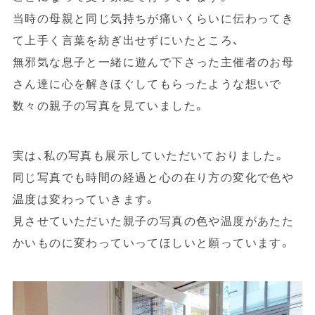
問い合わせ
当時の母親と同じ気持ちが痛いくらいに伝わってき
て上手く言葉を紡ぎ出せずにいたところ、
無邪気な息子と一緒に遊んで下さった主催者のお母
さん達に心を解きほぐしてもらったような想いで
数々の親子の写真を見ていました。
実は、私の写真も展示していただいておりました。
同じ写真でも時間の経過と心の在り方の変化で色や
温度は変わっていきます。
見させていただいた親子の写真の色や温度があたた
かいものに変わっていってほしいと願っています。