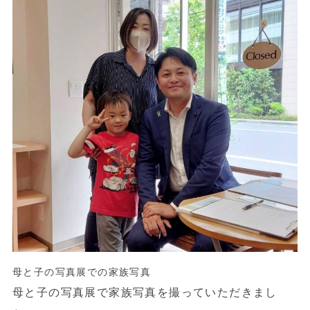
母と子の写真展での家族写真
母と子の写真展で家族写真を撮っていただきまし