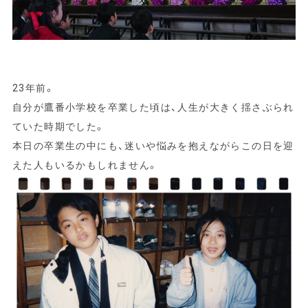
23年前。
自分が鷹番小学校を卒業した頃は、人生が大きく揺さぶられ
ていた時期でした。
本日の卒業生の中にも、迷いや悩みを抱えながらこの日を迎
えた人もいるかもしれません。