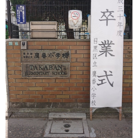
問い合わせ