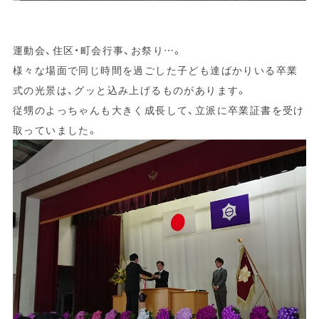
運動会、住区・町会行事、お祭り…。
様々な場面で同じ時間を過ごした子ども達ばかりいる卒業
式の光景は、グッと込み上げるものがあります。
従甥のよっちゃんも大きく成長して、立派に卒業証書を受け
取っていました。