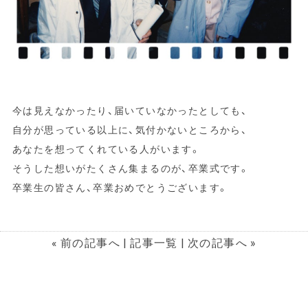
今は見えなかったり、届いていなかったとしても、
自分が思っている以上に、気付かないところから、
あなたを想ってくれている人がいます。
そうした想いがたくさん集まるのが、卒業式です。
卒業生の皆さん、卒業おめでとうございます。
«
前の記事へ
|
記事一覧
|
次の記事へ
»