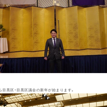
ら目黒区・目黒区議会の新年が始まります。