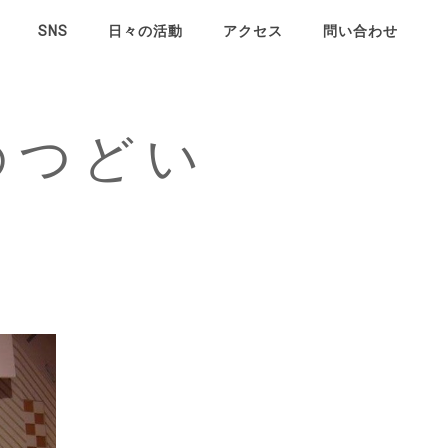
SNS
日々の活動
アクセス
問い合わせ
日々の活動
のつどい